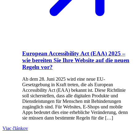
European Accessibility Act (EAA) 2025 –
wie bereiten Sie Ihre Website auf die neuen
Regeln vor?
Ab dem 28. Juni 2025 wird eine neue EU-
Gesetzgebung in Kraft treten, die als European
Accessibility Act (EAA) bekannt ist. Diese Richtlinie
soll sicherstellen, dass alle digitalen Produkte und
Dienstleistungen für Menschen mit Behinderungen
zugänglich sind. Für Websites, E-Shops und mobile
Apps bedeutet dies eine erhebliche Veränderung, denn
sie müssen dann bestimmte Regeln für die […]
Viac článkov