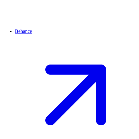
Behance