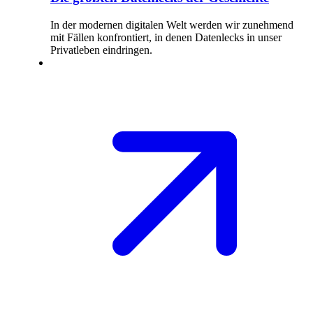
In der modernen digitalen Welt werden wir zunehmend
mit Fällen konfrontiert, in denen Datenlecks in unser
Privatleben eindringen.