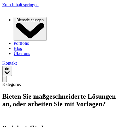
Zum Inhalt springen
Dienstleistungen
Portfolio
Blog
Über uns
Kontakt
de
Kategorie:
Bieten Sie maßgeschneiderte Lösungen
an, oder arbeiten Sie mit Vorlagen?