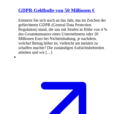
GDPR-Geldbuße von 50 Millionen €
Erinnern Sie sich noch an das Jahr, das im Zeichen der
gefürchteten GDPR (General Data Protection
Regulation) stand, die uns mit Strafen in Höhe von 4 %
des Gesamtumsatzes eines Unternehmens oder 20
Millionen Euro bei Nichteinhaltung, je nachdem,
welcher Betrag höher ist, vielleicht am meisten zu
schaffen machte? Die zuständigen Aufsichtsbehörden
arbeiten und wir […]