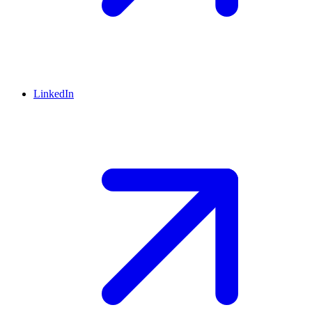
LinkedIn