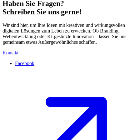
Haben Sie Fragen?
Schreiben Sie uns gerne!
Wir sind hier, um Ihre Ideen mit kreativen und wirkungsvollen
digitalen Lösungen zum Leben zu erwecken. Ob Branding,
Webentwicklung oder KI-gestützte Innovation – lassen Sie uns
gemeinsam etwas Außergewöhnliches schaffen.
Kontakt
Facebook