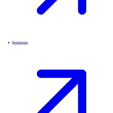
Instagram