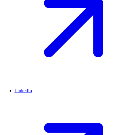
LinkedIn