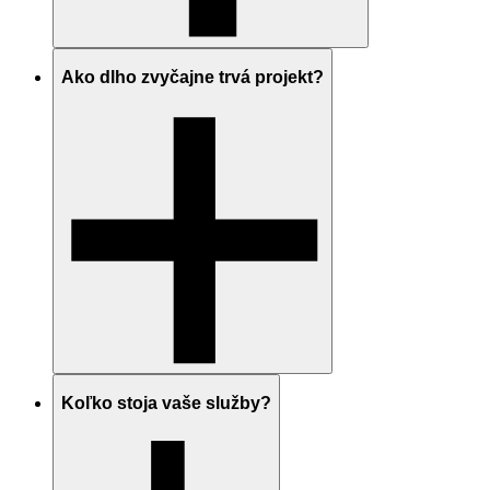
Ako dlho zvyčajne trvá projekt?
Koľko stoja vaše služby?