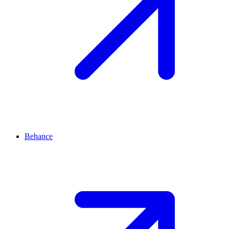
Behance