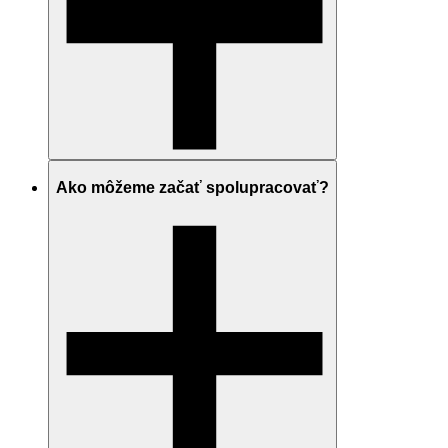
Ako môžeme začať spolupracovať?