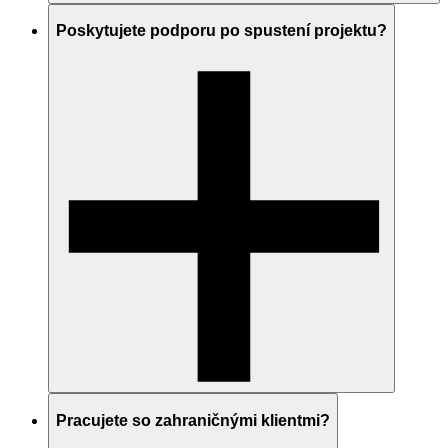
Poskytujete podporu po spustení projektu?
Pracujete so zahraničnými klientmi?