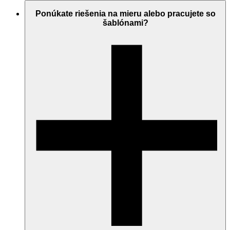
Ponúkate riešenia na mieru alebo pracujete so
šablónami?