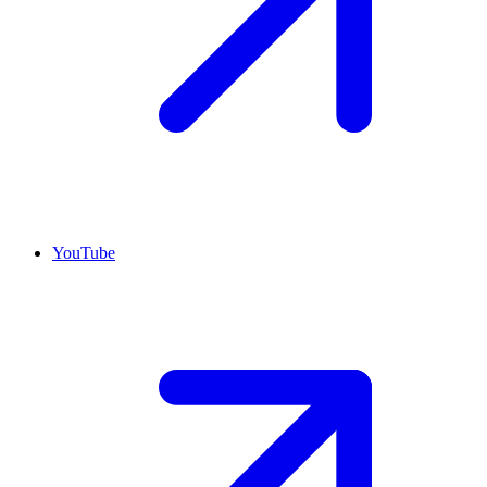
YouTube