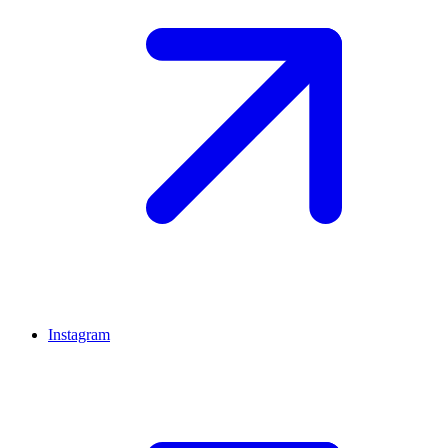
Instagram