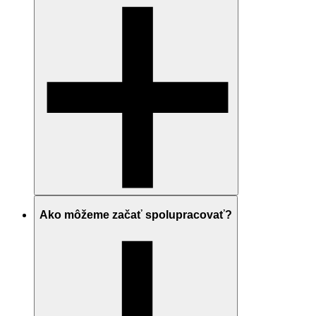
Ako môžeme začať spolupracovať?