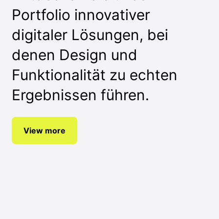
Portfolio innovativer
digitaler Lösungen, bei
denen Design und
Funktionalität zu echten
Ergebnissen führen.
View more