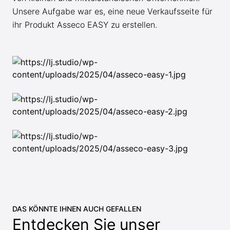
Unsere Aufgabe war es, eine neue Verkaufsseite für
ihr Produkt Asseco EASY zu erstellen.
DAS KÖNNTE IHNEN AUCH GEFALLEN
Entdecken Sie unser