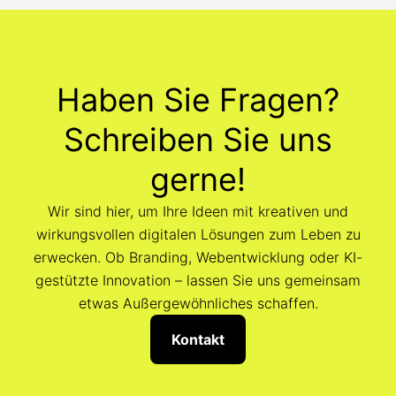
Haben Sie Fragen?
Schreiben Sie uns
gerne!
Wir sind hier, um Ihre Ideen mit kreativen und
wirkungsvollen digitalen Lösungen zum Leben zu
erwecken. Ob Branding, Webentwicklung oder KI-
gestützte Innovation – lassen Sie uns gemeinsam
etwas Außergewöhnliches schaffen.
Kontakt